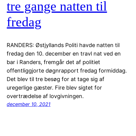
tre gange natten til
fredag
RANDERS: Østjyllands Politi havde natten til
fredag den 10. december en travl nat ved en
bar i Randers, fremgår det af politiet
offentliggjorte døgnrapport fredag formiddag.
Det blev til tre besøg for at tage sig af
uregerlige gæster. Fire blev sigtet for
overtrædelse af lovgivningen.
december 10, 2021