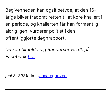
Begivenheden kan også betyde, at den 16-
årige bliver fradømt retten til at køre knallert i
en periode, og knallerten får han formentlig
aldrig igen, vurderer politiet i den
offentliggjorte døgnrapport.
Du kan tilmelde dig Randersnews.dk på
Facebook
her
.
juni 8, 2021
admin
Uncategorized