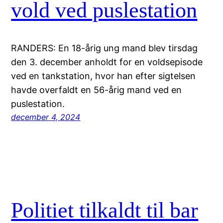
vold ved puslestation
RANDERS: En 18-årig ung mand blev tirsdag
den 3. december anholdt for en voldsepisode
ved en tankstation, hvor han efter sigtelsen
havde overfaldt en 56-årig mand ved en
puslestation.
december 4, 2024
Politiet tilkaldt til bar