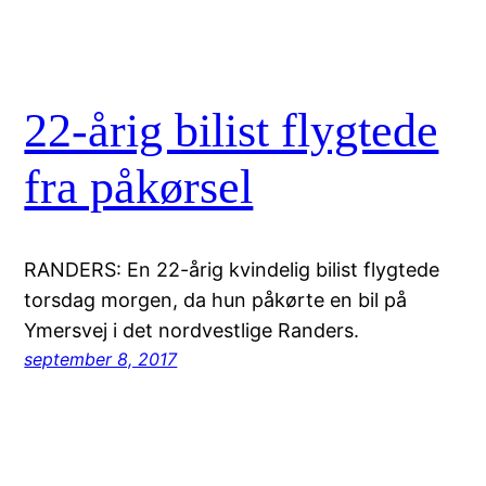
22-årig bilist flygtede
fra påkørsel
RANDERS: En 22-årig kvindelig bilist flygtede
torsdag morgen, da hun påkørte en bil på
Ymersvej i det nordvestlige Randers.
september 8, 2017