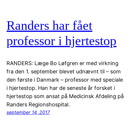
Randers har fået
professor i hjertestop
RANDERS: Læge Bo Løfgren er med virkning
fra den 1. september blevet udnævnt til – som
den første i Danmark – professor med speciale
i hjertestop. Han har de seneste år forsket i
hjertestop som ansat på Medicinsk Afdeling på
Randers Regionshospital.
september 14, 2017