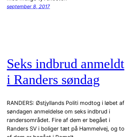
september 8, 2017
Seks indbrud anmeldt
i Randers søndag
RANDERS: Østjyllands Politi modtog i løbet af
søndagen anmeldelse om seks indbrud i
randersområdet. Fire af dem er begået i
Randers SV i boliger tæt på Hammelvej, og to