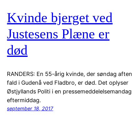
Kvinde bjerget ved
Justesens Plæne er
død
RANDERS: En 55-årig kvinde, der søndag aften
fald i Gudenå ved Fladbro, er død. Det oplyser
Østjyllands Politi i en pressemeddelelsemandag
eftermiddag.
september 18, 2017